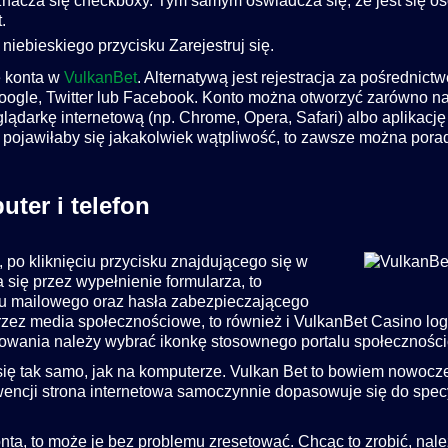
nacza się checkboxy. Tym samym oświadcza się, że jest się oso
.
e niebieskiego przycisku Zarejestruj się.
e konta w
VulkanBet
. Alternatywą jest rejestracja za pośredni
 Google, Twitter lub Facebook. Konto można otworzyć zarówno n
lądarkę internetową (np. Chrome, Opera, Safari) albo aplikacj
 pojawiłaby się jakakolwiek wątpliwość, to zawsze można porad
ter i telefon
, po kliknięciu przycisku znajdującego się w
 się przez wypełnienie formularza, to
su mailowego oraz hasła zabezpieczającego
 przez media społecznościowe, to również i VulkanBet Casino l
ogowania należy wybrać ikonkę stosownego portalu społecznośc
ię tak samo, jak na komputerze. Vulkan Bet to bowiem nowocze
cji strona internetowa samoczynnie dopasowuje się do specyf
ta, to może je bez problemu zresetować. Chcąc to zrobić, nal