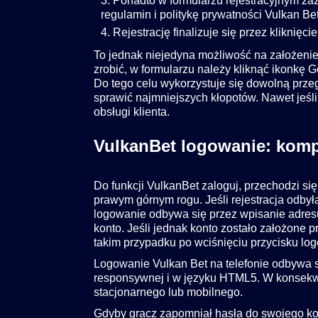
Ponadto w formularzu rejestracyjnym zaz
regulamin i politykę prywatności Vulkan Bet
Rejestrację finalizuje się przez kliknięci
To jednak niejedyna możliwość na założeni
zrobić, w formularzu należy kliknąć ikonkę
Do tego celu wykorzystuje się dowolną przeg
sprawić najmniejszych kłopotów. Nawet jeśli
obsługi klienta.
VulkanBet logowanie: kompu
Do funkcji VulkanBet zaloguj, przechodzi się
prawym górnym rogu. Jeśli rejestracja odbyła
logowanie odbywa się przez wpisanie adre
konto. Jeśli jednak konto zostało założone
takim przypadku po wciśnięciu przycisku l
Logowanie Vulkan Bet na telefonie odbywa s
responsywnej i w języku HTML5. W konsekwen
stacjonarnego lub mobilnego.
Gdyby gracz zapomniał hasła do swojego kon