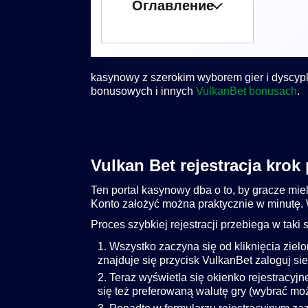
Оглавление
kasynowy z szerokim wyborem gier i dyscypli
bonusowych i innych
VulkanBet bonusach
.
Vulkan Bet rejestracja krok
Ten portal kasynowy dba o to, by gracze mie
Konto założyć można praktycznie w minutę. 
Proces szybkiej rejestracji przebiega w taki 
Wszystko zaczyna się od kliknięcia ziel
znajduje się przycisk VulkanBet zaloguj sie
Teraz wyświetla się okienko rejestracyjn
się też preferowaną walutę gry (wybrać mo