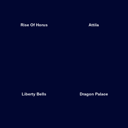
Rise Of Horus
Attila
Liberty Bells
Dragon Palace