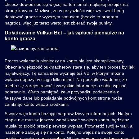
chcesz dowiedzieć się więcej na ten temat, najlepiej przejdź na
stronę kasyna. Możliwe, że w przyszłości większy zwrot będą
dostawać gracze z wyższym statusem (będzie to program
nagród), więc już teraz warto jest zbierać swoje punkty.
Doładowanie Vulkan Bet – jak wpłacić pieniądze na
konto gracza
Proces wpłacania pieniędzy na konto nie jest skomplikowany.
Obecnie większość bukmacherów stara się, aby ten proces był jak
najłatwiejszy. Tę samą ideę wyznaje też VB, w którym można
wpłacić depozyt w ciągu kilku minut. Na początku wiadomo, że
trzeba się zarejestrować i wszystkie informacje o sobie wpisać
poprawnie. Warto pamiętać, że w przypadku podejrzenia o
fałszywe dane lub posiadanie podwójnych kont strona może
zamknąć konto wraz z środkami.
Stwórz więc konto bazując na prawdziwych informacjach. Na tym
etapie nie musisz jeszcze weryfikować swojego konta, będziesz
musiał to zrobić przed pierwszą wypłatą. Potwierdź swój e-mail, a
następnie zaloguj się na konto. Kolejno wejdź na swoje konto
osobiste i wybierz opcję wpłaty. W tym momencie będziesz musiał