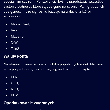
specjalnym szyfrem. Poniżej chcielibyśmy przedstawić wszystkie
systemy płatności, które są dostępne na stronie. Pamiętaj, że ich
dostępność może się różnić bazując na walucie, z której
korzystasz:
MasterCard,
Visa,
Maestro,
QIWI,
Tele2.
Waluty konta
Na stronie możesz korzystać z kilku popularnych walut. Możliwe,
że w przyszłości będzie ich więcej, na ten moment są to:
PLN,
USD,
RUB,
EUR.
Opodatkowanie wygranych