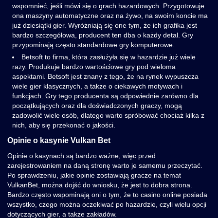
wspomnieć, jeśli mówi się o grach hazardowych. Przygotowuje
ona maszyny automatyczne oraz na żywo, na swoim koncie ma
już dziesiątki gier. Wyróżniają się one tym, że ich grafika jest
bardzo szczegółowa, producent ten dba o każdy detal. Gry
przypominają często standardowe gry komputerowe.
Betsoft to firma, która zasłużyła się w hazardzie już wiele
razy. Produkuje bardzo wartościowe gry pod wieloma
aspektami. Betsoft jest znany z tego, że na rynek wypuszcza
wiele gier klasycznych, a także o ciekawych motywach i
funkcjach. Gry tego producenta są odpowiednie zarówno dla
początkujących oraz dla doświadczonych graczy, mogą
zadowolić wiele osób, dlatego warto spróbować chociaż kilka z
nich, aby się przekonać o jakości.
Opinie o kasynie Vulkan Bet
Opinie o kasynach są bardzo ważne, więc przed
zarejestrowaniem na daną stronę warto je samemu przeczytać.
Po sprawdzeniu, jakie opinie zostawiają gracze na temat
VulkanBet, można dojść do wniosku, że jest to dobra strona.
Bardzo często wspominają oni o tym, że to casino online posiada
wszystko, czego można oczekiwać po hazardzie, czyli wielu opcji
dotyczących gier, a także zakładów.