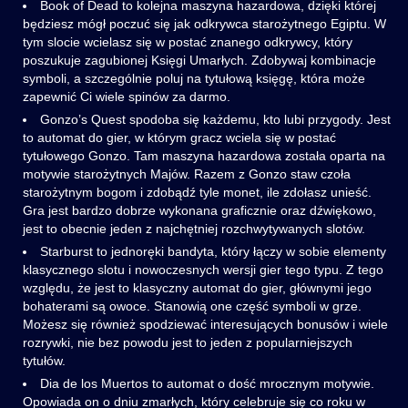
Book of Dead to kolejna maszyna hazardowa, dzięki której
będziesz mógł poczuć się jak odkrywca starożytnego Egiptu. W
tym slocie wcielasz się w postać znanego odkrywcy, który
poszukuje zagubionej Księgi Umarłych. Zdobywaj kombinacje
symboli, a szczególnie poluj na tytułową księgę, która może
zapewnić Ci wiele spinów za darmo.
Gonzo’s Quest spodoba się każdemu, kto lubi przygody. Jest
to automat do gier, w którym gracz wciela się w postać
tytułowego Gonzo. Tam maszyna hazardowa została oparta na
motywie starożytnych Majów. Razem z Gonzo staw czoła
starożytnym bogom i zdobądź tyle monet, ile zdołasz unieść.
Gra jest bardzo dobrze wykonana graficznie oraz dźwiękowo,
jest to obecnie jeden z najchętniej rozchwytywanych slotów.
Starburst to jednoręki bandyta, który łączy w sobie elementy
klasycznego slotu i nowoczesnych wersji gier tego typu. Z tego
względu, że jest to klasyczny automat do gier, głównymi jego
bohaterami są owoce. Stanowią one część symboli w grze.
Możesz się również spodziewać interesujących bonusów i wiele
rozrywki, nie bez powodu jest to jeden z popularniejszych
tytułów.
Dia de los Muertos to automat o dość mrocznym motywie.
Opowiada on o dniu zmarłych, który celebruje się co roku w