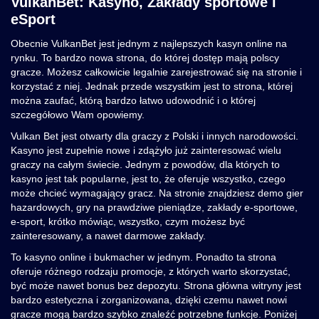
VulkanBet: Kasyno, Zakłady sportowe i
eSport
Obecnie VulkanBet jest jednym z najlepszych kasyn online na
rynku. To bardzo nowa strona, do której dostęp mają polscy
gracze. Możesz całkowicie legalnie zarejestrować się na stronie i
korzystać z niej. Jednak przede wszystkim jest to strona, której
można zaufać, którą bardzo łatwo udowodnić i o której
szczegółowo Wam opowiemy.
Vulkan Bet jest otwarty dla graczy z Polski i innych narodowości.
Kasyno jest zupełnie nowe i zdążyło już zainteresować wielu
graczy na całym świecie. Jednym z powodów, dla których to
kasyno jest tak popularne, jest to, że oferuje wszystko, czego
może chcieć wymagający gracz. Na stronie znajdziesz demo gier
hazardowych, gry na prawdziwe pieniądze, zakłady e-sportowe,
e-sport, krótko mówiąc, wszystko, czym możesz być
zainteresowany, a nawet darmowe zakłady.
To kasyno online i bukmacher w jednym. Ponadto ta strona
oferuje różnego rodzaju promocje, z których warto skorzystać,
być może nawet bonus bez depozytu. Strona główna witryny jest
bardzo estetyczna i zorganizowana, dzięki czemu nawet nowi
gracze mogą bardzo szybko znaleźć potrzebne funkcje. Poniżej