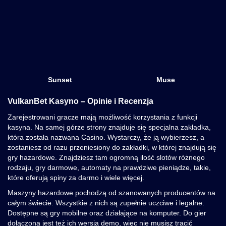
Sunset
Muse
VulkanBet Kasyno – Opinie i Recenzja
Zarejestrowani gracze mają możliwość korzystania z funkcji
kasyna. Na samej górze strony znajduje się specjalna zakładka,
która została nazwana Casino. Wystarczy, że ją wybierzesz, a
zostaniesz od razu przeniesiony do zakładki, w której znajdują się
gry hazardowe. Znajdziesz tam ogromną ilość slotów różnego
rodzaju, gry darmowe, automaty na prawdziwe pieniądze, takie,
które oferują spiny za darmo i wiele więcej.
Maszyny hazardowe pochodzą od szanowanych producentów na
całym świecie. Wszystkie z nich są zupełnie uczciwe i legalne.
Dostępne są gry mobilne oraz działające na komputer. Do gier
dołączona jest też ich wersja demo, więc nie musisz tracić