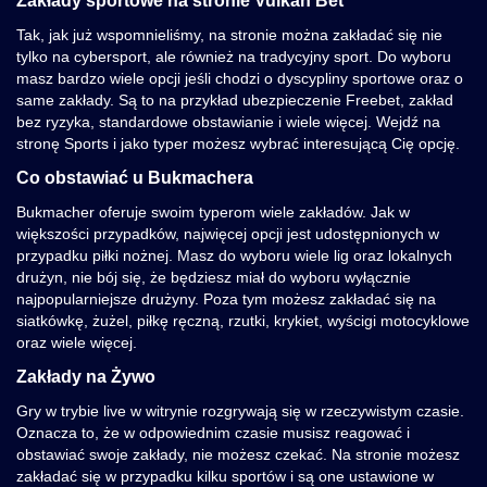
Zakłady sportowe na stronie Vulkan Bet
Tak, jak już wspomnieliśmy, na stronie można zakładać się nie
tylko na cybersport, ale również na tradycyjny sport. Do wyboru
masz bardzo wiele opcji jeśli chodzi o dyscypliny sportowe oraz o
same zakłady. Są to na przykład ubezpieczenie Freebet, zakład
bez ryzyka, standardowe obstawianie i wiele więcej. Wejdź na
stronę Sports i jako typer możesz wybrać interesującą Cię opcję.
Co obstawiać u Bukmachera
Bukmacher oferuje swoim typerom wiele zakładów. Jak w
większości przypadków, najwięcej opcji jest udostępnionych w
przypadku piłki nożnej. Masz do wyboru wiele lig oraz lokalnych
drużyn, nie bój się, że będziesz miał do wyboru wyłącznie
najpopularniejsze drużyny. Poza tym możesz zakładać się na
siatkówkę, żużel, piłkę ręczną, rzutki, krykiet, wyścigi motocyklowe
oraz wiele więcej.
Zakłady na Żywo
Gry w trybie live w witrynie rozgrywają się w rzeczywistym czasie.
Oznacza to, że w odpowiednim czasie musisz reagować i
obstawiać swoje zakłady, nie możesz czekać. Na stronie możesz
zakładać się w przypadku kilku sportów i są one ustawione w