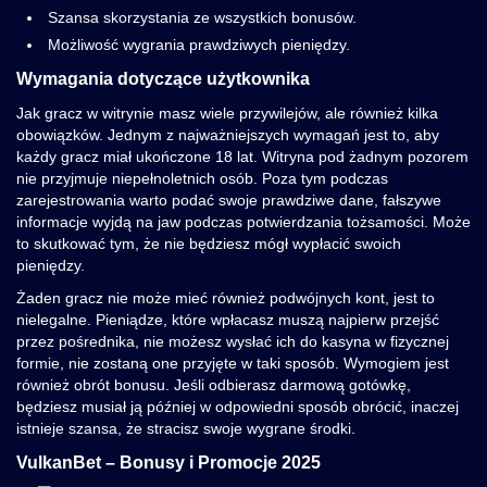
Szansa skorzystania ze wszystkich bonusów.
Możliwość wygrania prawdziwych pieniędzy.
Wymagania dotyczące użytkownika
Jak gracz w witrynie masz wiele przywilejów, ale również kilka
obowiązków. Jednym z najważniejszych wymagań jest to, aby
każdy gracz miał ukończone 18 lat. Witryna pod żadnym pozorem
nie przyjmuje niepełnoletnich osób. Poza tym podczas
zarejestrowania warto podać swoje prawdziwe dane, fałszywe
informacje wyjdą na jaw podczas potwierdzania tożsamości. Może
to skutkować tym, że nie będziesz mógł wypłacić swoich
pieniędzy.
Żaden gracz nie może mieć również podwójnych kont, jest to
nielegalne. Pieniądze, które wpłacasz muszą najpierw przejść
przez pośrednika, nie możesz wysłać ich do kasyna w fizycznej
formie, nie zostaną one przyjęte w taki sposób. Wymogiem jest
również obrót bonusu. Jeśli odbierasz darmową gotówkę,
będziesz musiał ją później w odpowiedni sposób obrócić, inaczej
istnieje szansa, że stracisz swoje wygrane środki.
VulkanBet – Bonusy i Promocje 2025