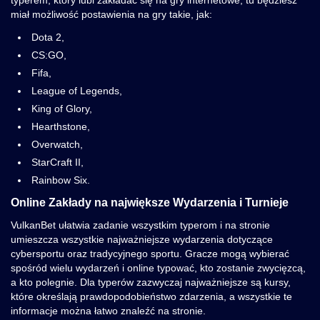
typerem, który lubi zakładać się na gry internetowe, tu będziesz
miał możliwość postawienia na gry takie, jak:
Dota 2,
CS:GO,
Fifa,
League of Legends,
King of Glory,
Hearthstone,
Overwatch,
StarCraft II,
Rainbow Six.
Online Zakłady na największe Wydarzenia i Turnieje
VulkanBet ułatwia zadanie wszystkim typerom i na stronie
umieszcza wszystkie najważniejsze wydarzenia dotyczące
cybersportu oraz tradycyjnego sportu. Gracze mogą wybierać
spośród wielu wydarzeń i online typować, kto zostanie zwycięzcą,
a kto polegnie. Dla typerów zazwyczaj najważniejsze są kursy,
które określają prawdopodobieństwo zdarzenia, a wszystkie te
informacje można łatwo znaleźć na stronie.