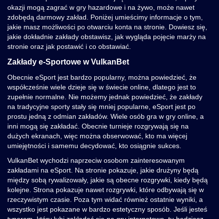
okazji mogą zagrać w gry hazardowe i na żywo, może nawet
zdobędą darmowy zakład. Poniżej umieścimy informacje o tym,
jakie masz możliwości po otwarciu konta na stronie. Dowiesz się,
jakie dokładnie zakłady obstawisz, jak wygląda pojęcie marży na
stronie oraz jak postawić i co obstawiać.
Zakłady e-Sportowe w VulkanBet
Obecnie eSport jest bardzo popularny, można powiedzieć, że
współcześnie wiele dzieje się w świecie online, dlatego jest to
zupełnie normalne. Nie możemy jednak powiedzieć, że zakłady
na tradycyjne sporty stały się mniej popularne, eSport jest po
prostu jedną z odmian zakładów. Wiele osób gra w gry online, a
inni mogą się zakładać. Obecnie turnieje rozgrywają się na
dużych ekranach, więc można obserwować, kto ma więcej
umiejętności i samemu decydować, kto osiągnie sukces.
VulkanBet wychodzi naprzeciw osobom zainteresowanym
zakładami na eSport. Na stronie pokazuje, jakie drużyny będą
między sobą rywalizowały, jakie są obecne rozgrywki, kiedy będą
kolejne. Strona pokazuje nawet rozgrywki, które odbywają się w
rzeczywistym czasie. Poza tym widać również ostatnie wyniki, a
wszystko jest pokazane w bardzo estetyczny sposób. Jeśli jesteś