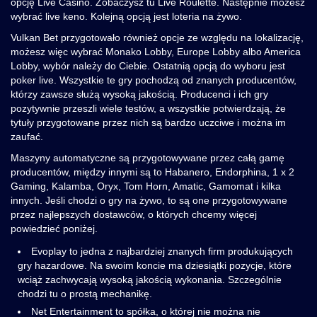
opcję Live Casino. Zobaczysz tu Live Roulette. Następnie możesz
wybrać live keno. Kolejną opcją jest loteria na żywo.
Vulkan Bet przygotowało również opcje ze względu na lokalizację,
możesz więc wybrać Monako Lobby, Europe Lobby albo America
Lobby, wybór należy do Ciebie. Ostatnią opcją do wyboru jest
poker live. Wszystkie te gry pochodzą od znanych producentów,
którzy zawsze służą wysoką jakością. Producenci i ich gry
pozytywnie przeszli wiele testów, a wszystkie potwierdzają, że
tytuły przygotowane przez nich są bardzo uczciwe i można im
zaufać.
Maszyny automatyczne są przygotowywane przez całą gamę
producentów, między innymi są to Habanero, Endorphina, 1 x 2
Gaming, Kalamba, Oryx, Tom Horn, Amatic, Gamomat i kilka
innych. Jeśli chodzi o gry na żywo, to są one przygotowywane
przez najlepszych dostawców, o których chcemy więcej
powiedzieć poniżej.
Evoplay to jedna z najbardziej znanych firm produkujących
gry hazardowe. Na swoim koncie ma dziesiątki pozycje, które
wciąż zachwycają wysoką jakością wykonania. Szczególnie
chodzi tu o prostą mechanikę.
Net Entertainment to spółka, o której nie można nie