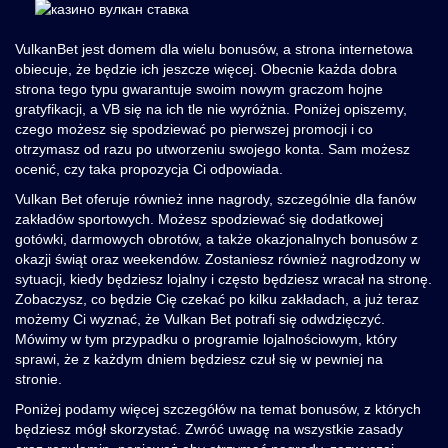
VulkanBet jest domem dla wielu bonusów, a strona internetowa
obiecuje, że będzie ich jeszcze więcej. Obecnie każda dobra
strona tego typu gwarantuje swoim nowym graczom hojne
gratyfikacji, a VB się na ich tle nie wyróżnia. Poniżej opiszemy,
czego możesz się spodziewać po pierwszej promocji i co
otrzymasz od razu po utworzeniu swojego konta. Sam możesz
ocenić, czy taka propozycja Ci odpowiada.
Vulkan Bet oferuje również inne nagrody, szczególnie dla fanów
zakładów sportowych. Możesz spodziewać się dodatkowej
gotówki, darmowych obrotów, a także okazjonalnych bonusów z
okazji świąt oraz weekendów. Zostaniesz również nagrodzony w
sytuacji, kiedy będziesz lojalny i często będziesz wracał na stronę.
Zobaczysz, co będzie Cię czekać po kilku zakładach, a już teraz
możemy Ci wyznać, że Vulkan Bet potrafi się odwdzięczyć.
Mówimy w tym przypadku o programie lojalnościowym, który
sprawi, że z każdym dniem będziesz czuł się w pewniej na
stronie.
Poniżej podamy więcej szczegółów na temat bonusów, z których
będziesz mógł skorzystać. Zwróć uwagę na wszystkie zasady