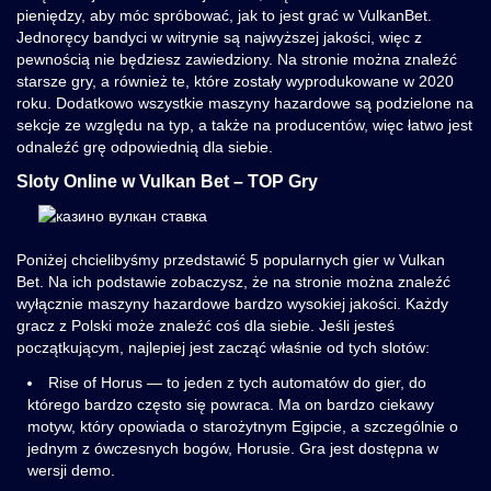
pieniędzy, aby móc spróbować, jak to jest grać w VulkanBet.
Jednoręcy bandyci w witrynie są najwyższej jakości, więc z
pewnością nie będziesz zawiedziony. Na stronie można znaleźć
starsze gry, a również te, które zostały wyprodukowane w 2020
roku. Dodatkowo wszystkie maszyny hazardowe są podzielone na
sekcje ze względu na typ, a także na producentów, więc łatwo jest
odnaleźć grę odpowiednią dla siebie.
Sloty Online w Vulkan Bet – TOP Gry
Poniżej chcielibyśmy przedstawić 5 popularnych gier w Vulkan
Bet. Na ich podstawie zobaczysz, że na stronie można znaleźć
wyłącznie maszyny hazardowe bardzo wysokiej jakości. Każdy
gracz z Polski może znaleźć coś dla siebie. Jeśli jesteś
początkującym, najlepiej jest zacząć właśnie od tych slotów:
Rise of Horus — to jeden z tych automatów do gier, do
którego bardzo często się powraca. Ma on bardzo ciekawy
motyw, który opowiada o starożytnym Egipcie, a szczególnie o
jednym z ówczesnych bogów, Horusie. Gra jest dostępna w
wersji demo.